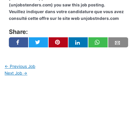
(unjobstenders.com) you saw this job posting.
Veuillez indiquer dans votre candidature que vous avez
consulté cette offre sur le site web unjobstnders.com
Share:
←
Previous Job
Next Job
→