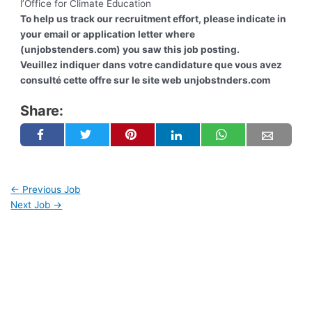
l’Office for Climate Education
To help us track our recruitment effort, please indicate in
your email or application letter where
(unjobstenders.com) you saw this job posting.
Veuillez indiquer dans votre candidature que vous avez
consulté cette offre sur le site web unjobstnders.com
Share:
←
Previous Job
Next Job
→