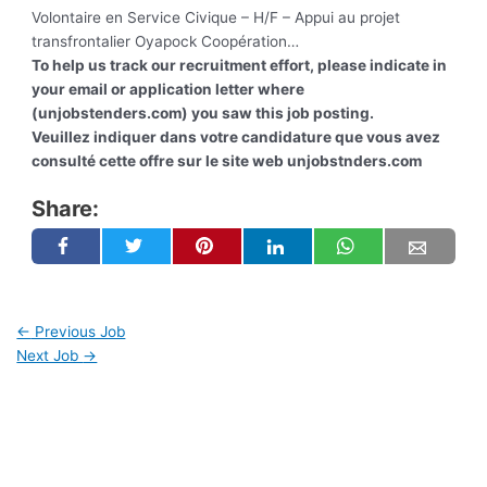
Volontaire en Service Civique – H/F – Appui au projet
transfrontalier Oyapock Coopération…
To help us track our recruitment effort, please indicate in
your email or application letter where
(unjobstenders.com) you saw this job posting.
Veuillez indiquer dans votre candidature que vous avez
consulté cette offre sur le site web unjobstnders.com
Share:
←
Previous Job
Next Job
→