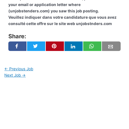
your email or application letter where
(unjobstenders.com) you saw this job posting.
Veuillez indiquer dans votre candidature que vous avez
consulté cette offre sur le site web unjobstnders.com
Share:
←
Previous Job
Next Job
→