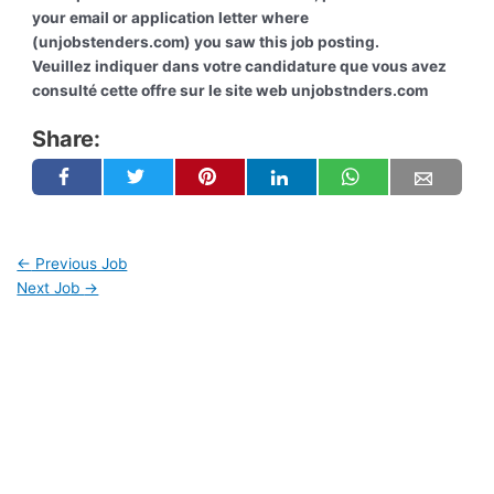
your email or application letter where
(unjobstenders.com) you saw this job posting.
Veuillez indiquer dans votre candidature que vous avez
consulté cette offre sur le site web unjobstnders.com
Share:
←
Previous Job
Next Job
→