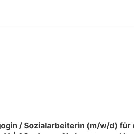
ogin / Sozialarbeiterin (m/w/d) für 