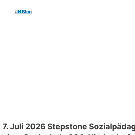
UN Blog
7. Juli 2026 Stepstone Sozialpädag