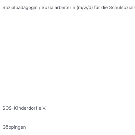
Sozialpädagogin / Sozialarbeiterin (m/w/d) für die Schulsozial
SOS-Kinderdorf e.V.
|
Göppingen