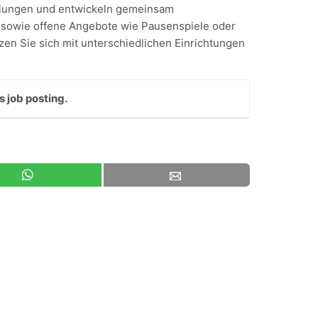
tellungen und entwickeln gemeinsam
e sowie offene Angebote wie Pausenspiele oder
en Sie sich mit unterschiedlichen Einrichtungen
s job posting.