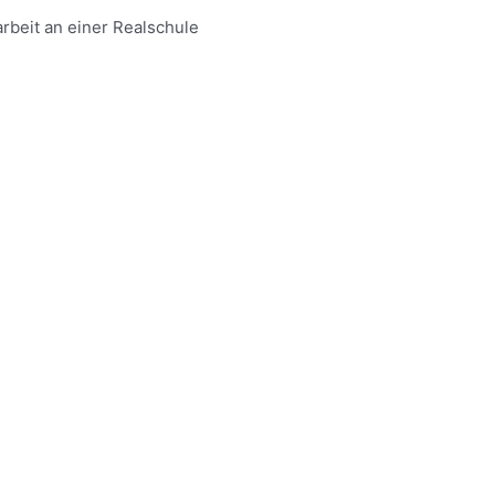
arbeit an einer Realschule