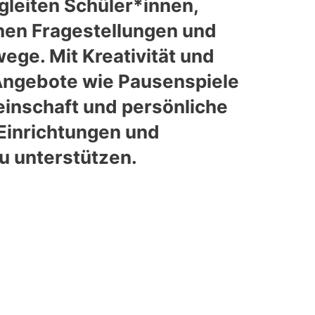
gleiten Schüler*innen,
chen Fragestellungen und
ge. Mit Kreativität und
Angebote wie Pausenspiele
inschaft und persönliche
 Einrichtungen und
u unterstützen.