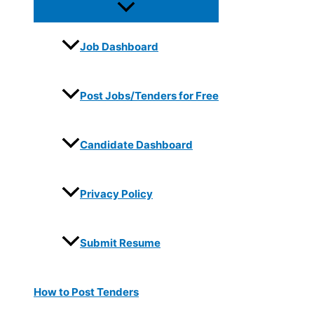
Job Dashboard
Post Jobs/Tenders for Free
Candidate Dashboard
Privacy Policy
Submit Resume
How to Post Tenders