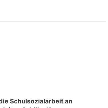
die Schulsozialarbeit an