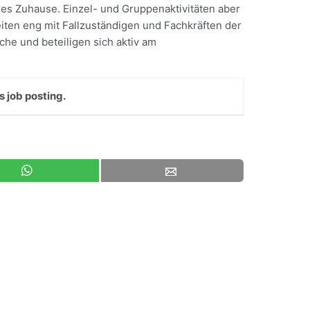
es Zuhause. Einzel- und Gruppenaktivitäten aber
iten eng mit Fallzuständigen und Fachkräften der
e und beteiligen sich aktiv am
s job posting.