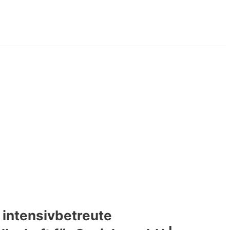
 intensivbetreute