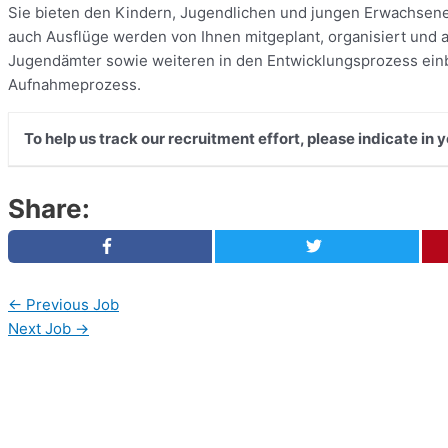
Sie bieten den Kindern, Jugendlichen und jungen Erwachsenen
auch Ausflüge werden von Ihnen mitgeplant, organisiert und a
Jugendämter sowie weiteren in den Entwicklungsprozess ein
Aufnahmeprozess.
To help us track our recruitment effort, please indicate in
Share:
←
Previous Job
Next Job
→