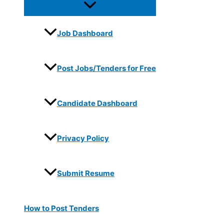
Job Dashboard
Post Jobs/Tenders for Free
Candidate Dashboard
Privacy Policy
Submit Resume
How to Post Tenders