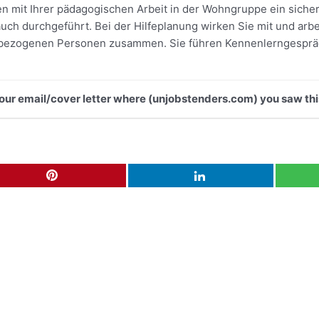
 mit Ihrer pädagogischen Arbeit in der Wohngruppe ein sicher
uch durchgeführt. Bei der Hilfeplanung wirken Sie mit und arbe
bezogenen Personen zusammen. Sie führen Kennenlerngespräch
 your email/cover letter where (unjobstenders.com) you saw thi