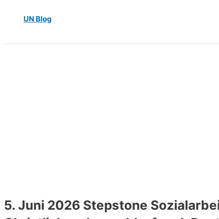
UN Blog
5. Juni 2026 Stepstone Sozialarbe