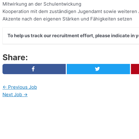
Mitwirkung an der Schulentwickung
Kooperation mit dem zuständigen Jugendamt sowie weiteren
Akzente nach den eigenen Stärken und Fähigkeiten setzen
To help us track our recruitment effort, please indicate in
Share:
←
Previous Job
Next Job
→