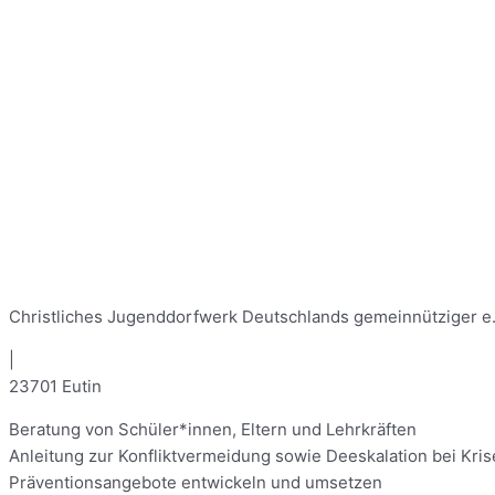
Christliches Jugenddorfwerk Deutschlands gemeinnütziger e.
|
23701 Eutin
Beratung von Schüler*innen, Eltern und Lehrkräften
Anleitung zur Konfliktvermeidung sowie Deeskalation bei Kris
Präventionsangebote entwickeln und umsetzen