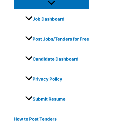
Job Dashboard
Post Jobs/Tenders for Free
Candidate Dashboard
Privacy Policy
Submit Resume
How to Post Tenders