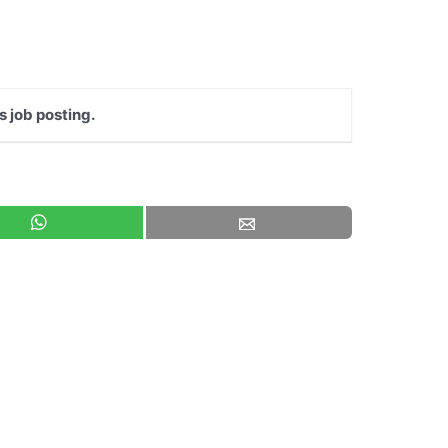
s job posting.