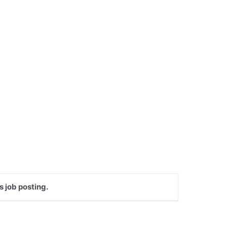
s job posting.