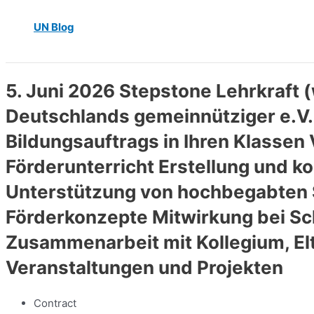
UN Blog
5. Juni 2026 Stepstone Lehrkraft
Deutschlands gemeinnütziger e.V.
Bildungsauftrags in Ihren Klasse
Förderunterricht Erstellung und ko
Unterstützung von hochbegabten 
Förderkonzepte Mitwirkung bei Sc
Zusammenarbeit mit Kollegium, El
Veranstaltungen und Projekten
Contract