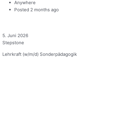
Anywhere
Posted 2 months ago
5. Juni 2026
Stepstone
Lehrkraft (w/m/d) Sonderpädagogik