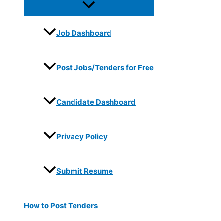
Job Dashboard
Post Jobs/Tenders for Free
Candidate Dashboard
Privacy Policy
Submit Resume
How to Post Tenders