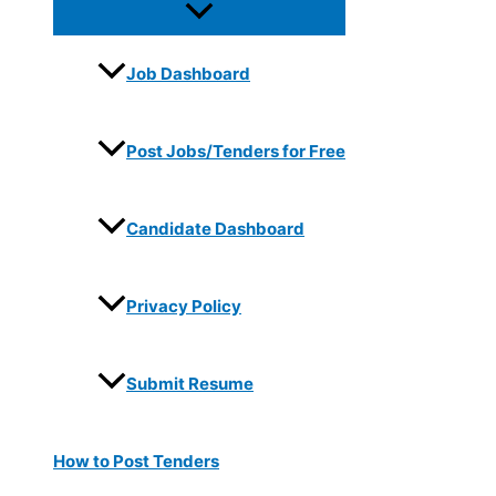
Job Dashboard
Post Jobs/Tenders for Free
Candidate Dashboard
Privacy Policy
Submit Resume
How to Post Tenders