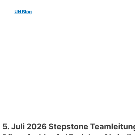
UN Blog
5. Juli 2026 Stepstone Teamleitu