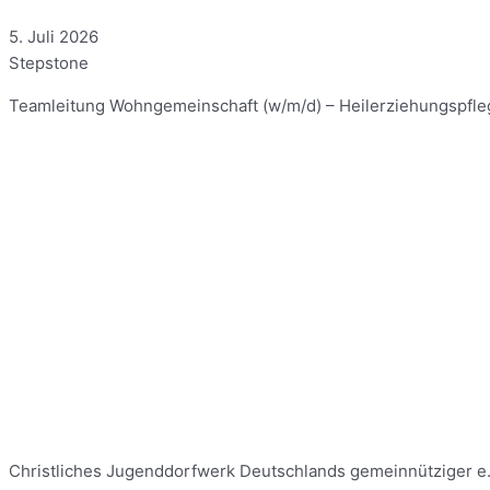
5. Juli 2026
Stepstone
Teamleitung Wohngemeinschaft (w/m/d) – Heilerziehungspflege
Christliches Jugenddorfwerk Deutschlands gemeinnütziger e.