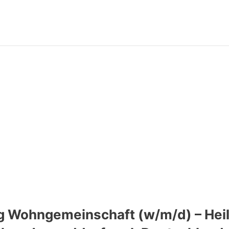
ng Wohngemeinschaft (w/m/d) – Heil