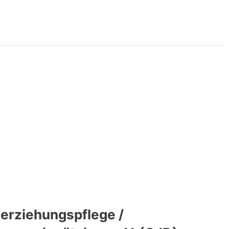
erziehungspflege /