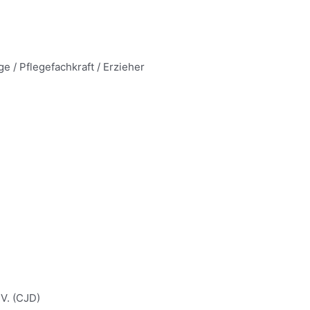
 / Pflegefachkraft / Erzieher
V. (CJD)