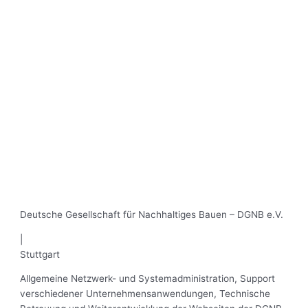
Deutsche Gesellschaft für Nachhaltiges Bauen – DGNB e.V.
|
Stuttgart
Allgemeine Netzwerk- und Systemadministration, Support
verschiedener Unternehmensanwendungen, Technische