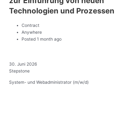
zur Einführung von neuen
Technologien und Prozessen
Contract
Anywhere
Posted 1 month ago
30. Juni 2026
Stepstone
System- und Webadministrator (m/w/d)