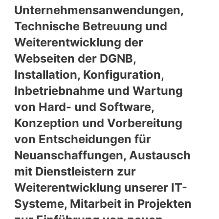
Unternehmensanwendungen,
Technische Betreuung und
Weiterentwicklung der
Webseiten der DGNB,
Installation, Konfiguration,
Inbetriebnahme und Wartung
von Hard- und Software,
Konzeption und Vorbereitung
von Entscheidungen für
Neuanschaffungen, Austausch
mit Dienstleistern zur
Weiterentwicklung unserer IT-
Systeme, Mitarbeit in Projekten