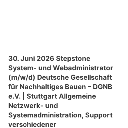
30. Juni 2026 Stepstone
System- und Webadministrator
(m/w/d) Deutsche Gesellschaft
für Nachhaltiges Bauen – DGNB
e.V. | Stuttgart Allgemeine
Netzwerk- und
Systemadministration, Support
verschiedener