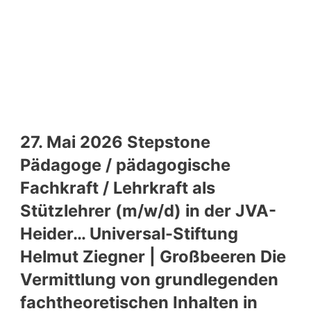
27. Mai 2026 Stepstone
Pädagoge / pädagogische
Fachkraft / Lehrkraft als
Stützlehrer (m/w/d) in der JVA-
Heider… Universal-Stiftung
Helmut Ziegner | Großbeeren Die
Vermittlung von grundlegenden
fachtheoretischen Inhalten in