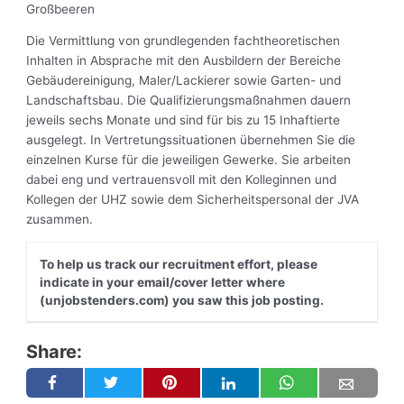
Großbeeren
Die Vermittlung von grundlegenden fachtheoretischen
Inhalten in Absprache mit den Ausbildern der Bereiche
Gebäudereinigung, Maler/Lackierer sowie Garten- und
Landschaftsbau. Die Qualifizierungsmaßnahmen dauern
jeweils sechs Monate und sind für bis zu 15 Inhaftierte
ausgelegt. In Vertretungssituationen übernehmen Sie die
einzelnen Kurse für die jeweiligen Gewerke. Sie arbeiten
dabei eng und vertrauensvoll mit den Kolleginnen und
Kollegen der UHZ sowie dem Sicherheitspersonal der JVA
zusammen.
To help us track our recruitment effort, please
indicate in your email/cover letter where
(unjobstenders.com) you saw this job posting.
Share: