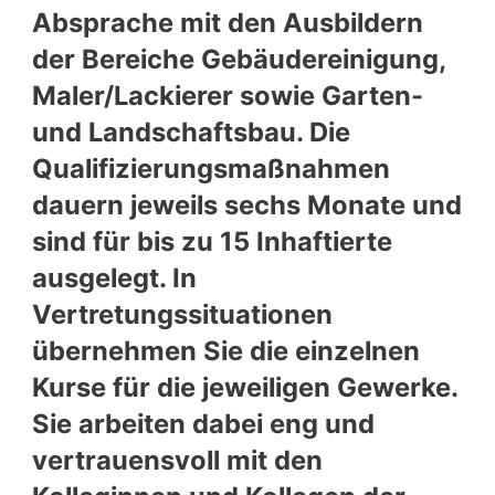
Absprache mit den Ausbildern
der Bereiche Gebäudereinigung,
Maler/Lackierer sowie Garten-
und Landschaftsbau. Die
Qualifizierungsmaßnahmen
dauern jeweils sechs Monate und
sind für bis zu 15 Inhaftierte
ausgelegt. In
Vertretungssituationen
übernehmen Sie die einzelnen
Kurse für die jeweiligen Gewerke.
Sie arbeiten dabei eng und
vertrauensvoll mit den