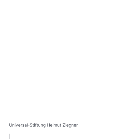
Universal-Stiftung Helmut Ziegner
|