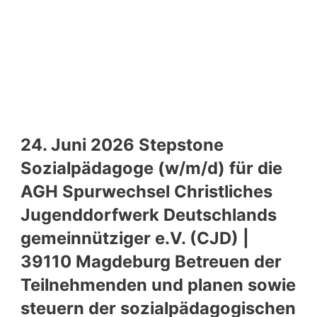
24. Juni 2026 Stepstone
Sozialpädagoge (w/m/d) für die
AGH Spurwechsel Christliches
Jugenddorfwerk Deutschlands
gemeinnütziger e.V. (CJD) |
39110 Magdeburg Betreuen der
Teilnehmenden und planen sowie
steuern der sozialpädagogischen