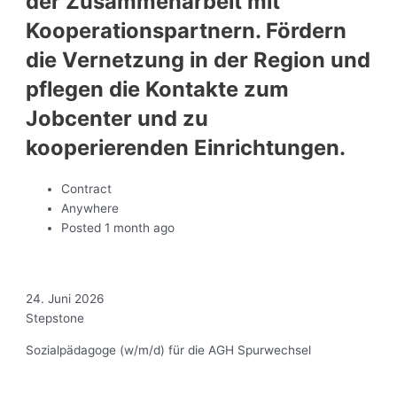
der Zusammenarbeit mit
Kooperationspartnern. Fördern
die Vernetzung in der Region und
pflegen die Kontakte zum
Jobcenter und zu
kooperierenden Einrichtungen.
Contract
Anywhere
Posted 1 month ago
24. Juni 2026
Stepstone
Sozialpädagoge (w/m/d) für die AGH Spurwechsel