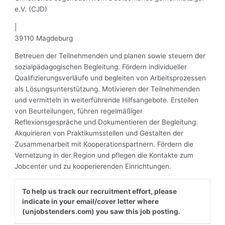
e.V. (CJD)
|
39110 Magdeburg
Betreuen der Teilnehmenden und planen sowie steuern der
sozialpädagogischen Begleitung. Fördern individueller
Qualifizierungsverläufe und begleiten von Arbeitsprozessen
als Lösungsunterstützung. Motivieren der Teilnehmenden
und vermitteln in weiterführende Hilfsangebote. Erstellen
von Beurteilungen, führen regelmäßiger
Reflexionsgespräche und Dokumentieren der Begleitung.
Akquirieren von Praktikumsstellen und Gestalten der
Zusammenarbeit mit Kooperationspartnern. Fördern die
Vernetzung in der Region und pflegen die Kontakte zum
Jobcenter und zu kooperierenden Einrichtungen.
To help us track our recruitment effort, please
indicate in your email/cover letter where
(unjobstenders.com) you saw this job posting.