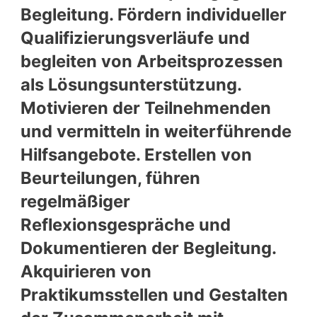
Begleitung. Fördern individueller
Qualifizierungsverläufe und
begleiten von Arbeitsprozessen
als Lösungsunterstützung.
Motivieren der Teilnehmenden
und vermitteln in weiterführende
Hilfsangebote. Erstellen von
Beurteilungen, führen
regelmäßiger
Reflexionsgespräche und
Dokumentieren der Begleitung.
Akquirieren von
Praktikumsstellen und Gestalten