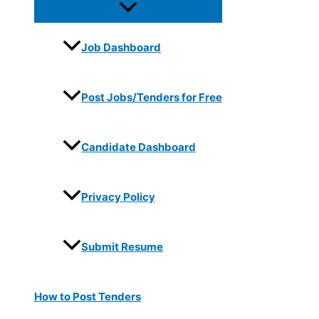
Job Dashboard
Post Jobs/Tenders for Free
Candidate Dashboard
Privacy Policy
Submit Resume
How to Post Tenders