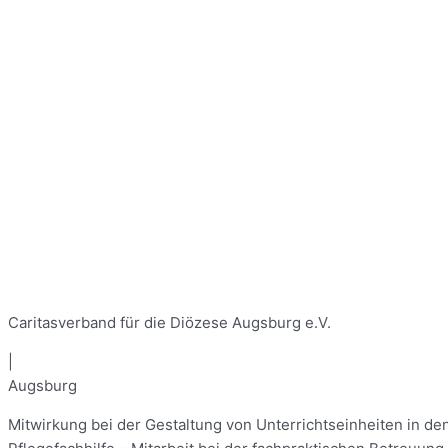
Caritasverband für die Diözese Augsburg e.V.
|
Augsburg
Mitwirkung bei der Gestaltung von Unterrichtseinheiten in d