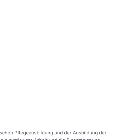
ischen Pflegeausbildung und der Ausbildung der