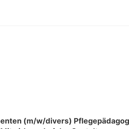
enten (m/w/divers) Pflegepädagogi