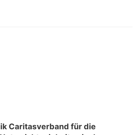
k Caritasverband für die