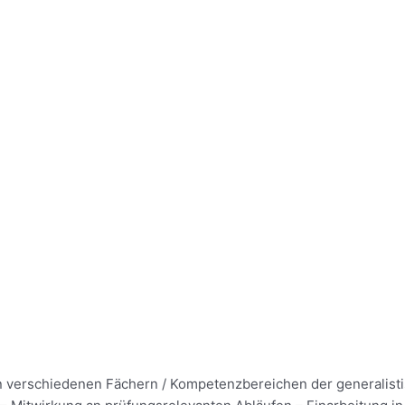
en verschiedenen Fächern / Kompetenzbereichen der generalist