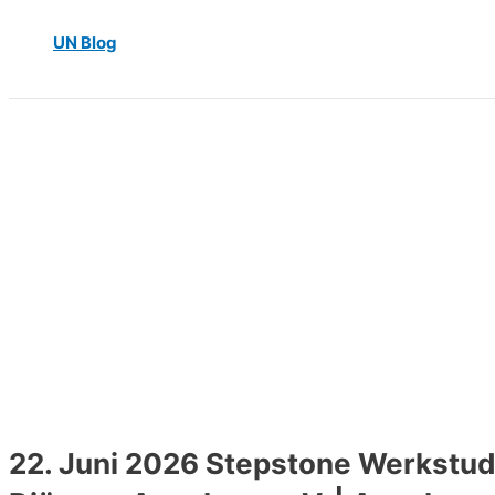
UN Blog
22. Juni 2026 Stepstone Werkstud