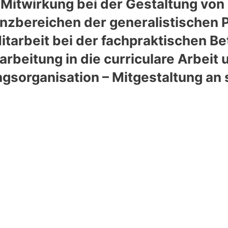
Mitwirkung bei der Gestaltung von 
zbereichen der generalistischen 
Mitarbeit bei der fachpraktischen B
rbeitung in die curriculare Arbeit 
ngsorganisation – Mitgestaltung an