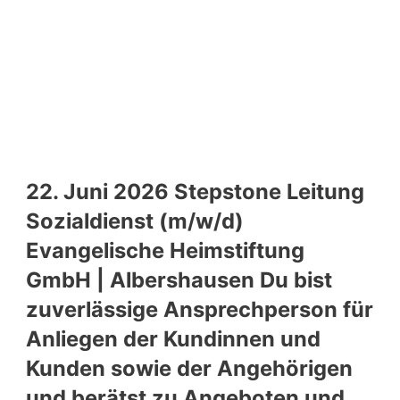
22. Juni 2026 Stepstone Leitung
Sozialdienst (m/w/d)
Evangelische Heimstiftung
GmbH | Albershausen Du bist
zuverlässige Ansprechperson für
Anliegen der Kundinnen und
Kunden sowie der Angehörigen
und berätst zu Angeboten und