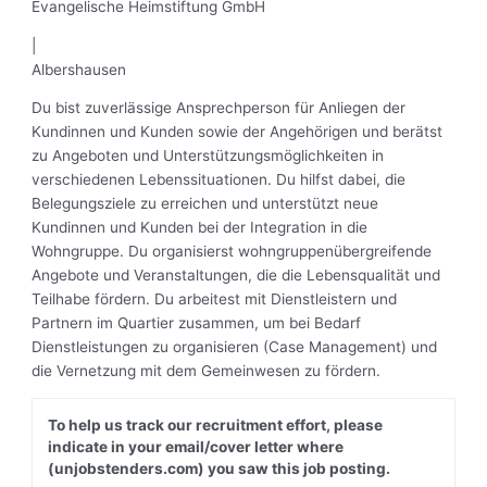
Evangelische Heimstiftung GmbH
|
Albershausen
Du bist zuverlässige Ansprechperson für Anliegen der
Kundinnen und Kunden sowie der Angehörigen und berätst
zu Angeboten und Unterstützungsmöglichkeiten in
verschiedenen Lebenssituationen. Du hilfst dabei, die
Belegungsziele zu erreichen und unterstützt neue
Kundinnen und Kunden bei der Integration in die
Wohngruppe. Du organisierst wohngruppenübergreifende
Angebote und Veranstaltungen, die die Lebensqualität und
Teilhabe fördern. Du arbeitest mit Dienstleistern und
Partnern im Quartier zusammen, um bei Bedarf
Dienstleistungen zu organisieren (Case Management) und
die Vernetzung mit dem Gemeinwesen zu fördern.
To help us track our recruitment effort, please
indicate in your email/cover letter where
(unjobstenders.com) you saw this job posting.