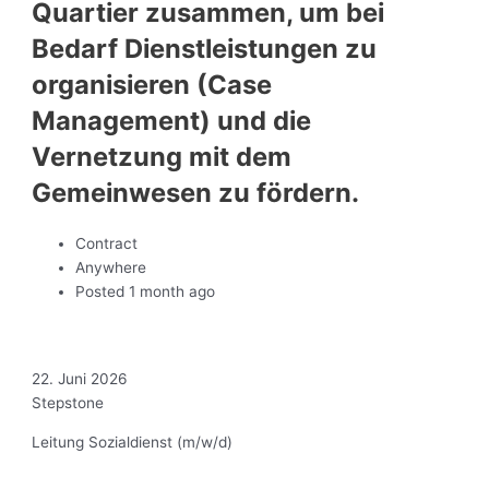
Quartier zusammen, um bei
Bedarf Dienstleistungen zu
organisieren (Case
Management) und die
Vernetzung mit dem
Gemeinwesen zu fördern.
Contract
Anywhere
Posted 1 month ago
22. Juni 2026
Stepstone
Leitung Sozialdienst (m/w/d)