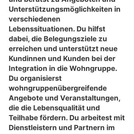
Unterstützungsmöglichkeiten in
verschiedenen
Lebenssituationen. Du hilfst
dabei, die Belegungsziele zu
erreichen und unterstützt neue
Kundinnen und Kunden bei der
Integration in die Wohngruppe.
Du organisierst
wohngruppenübergreifende
Angebote und Veranstaltungen,
die die Lebensqualität und
Teilhabe fördern. Du arbeitest mit
Dienstleistern und Partnern im