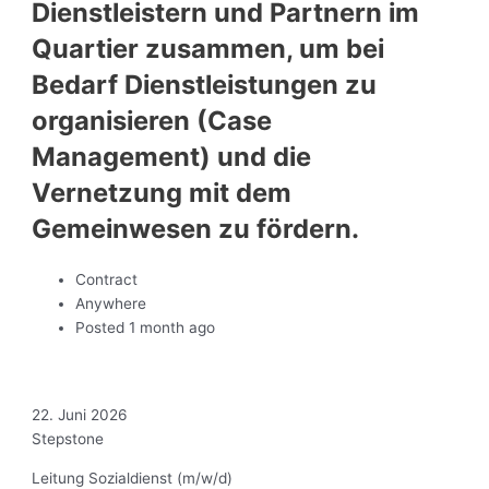
Dienstleistern und Partnern im
Quartier zusammen, um bei
Bedarf Dienstleistungen zu
organisieren (Case
Management) und die
Vernetzung mit dem
Gemeinwesen zu fördern.
Contract
Anywhere
Posted 1 month ago
22. Juni 2026
Stepstone
Leitung Sozialdienst (m/w/d)