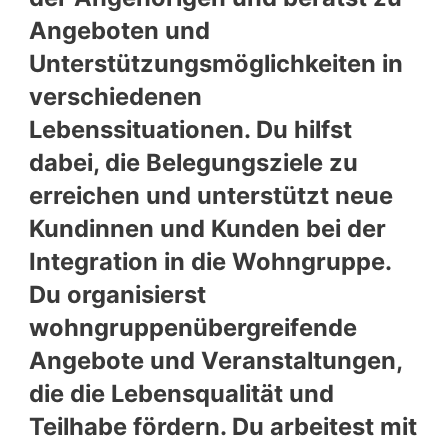
Angeboten und
Unterstützungsmöglichkeiten in
verschiedenen
Lebenssituationen. Du hilfst
dabei, die Belegungsziele zu
erreichen und unterstützt neue
Kundinnen und Kunden bei der
Integration in die Wohngruppe.
Du organisierst
wohngruppenübergreifende
Angebote und Veranstaltungen,
die die Lebensqualität und
Teilhabe fördern. Du arbeitest mit