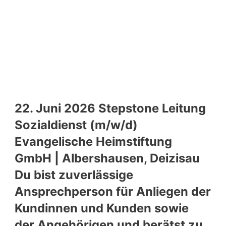
22. Juni 2026 Stepstone Leitung
Sozialdienst (m/w/d)
Evangelische Heimstiftung
GmbH | Albershausen, Deizisau
Du bist zuverlässige
Ansprechperson für Anliegen der
Kundinnen und Kunden sowie
der Angehörigen und berätst zu