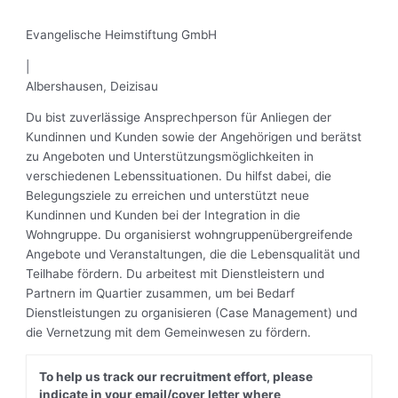
Evangelische Heimstiftung GmbH
|
Albershausen, Deizisau
Du bist zuverlässige Ansprechperson für Anliegen der
Kundinnen und Kunden sowie der Angehörigen und berätst
zu Angeboten und Unterstützungsmöglichkeiten in
verschiedenen Lebenssituationen. Du hilfst dabei, die
Belegungsziele zu erreichen und unterstützt neue
Kundinnen und Kunden bei der Integration in die
Wohngruppe. Du organisierst wohngruppenübergreifende
Angebote und Veranstaltungen, die die Lebensqualität und
Teilhabe fördern. Du arbeitest mit Dienstleistern und
Partnern im Quartier zusammen, um bei Bedarf
Dienstleistungen zu organisieren (Case Management) und
die Vernetzung mit dem Gemeinwesen zu fördern.
To help us track our recruitment effort, please
indicate in your email/cover letter where