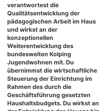
verantwortest die
Qualitätsentwicklung der
pädagogischen Arbeit im Haus
und wirkst an der
konzeptionellen
Weiterentwicklung des
bundesweiten Kolping
Jugendwohnen mit. Du
übernimmst die wirtschaftliche
Steuerung der Einrichtung im
Rahmen des durch die
Geschäftsführung gesetzten
Haushaltsbudgets. Du wirkst an