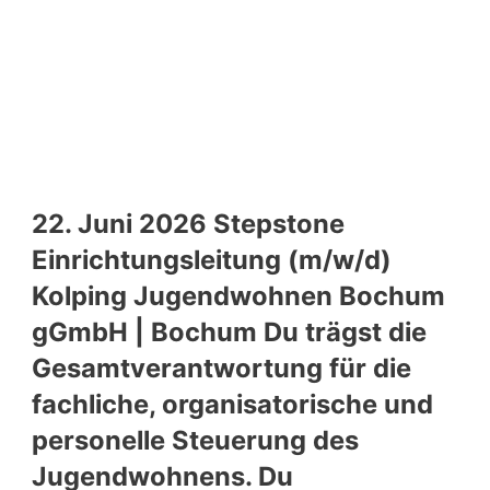
22. Juni 2026 Stepstone
Einrichtungsleitung (m/w/d)
Kolping Jugendwohnen Bochum
gGmbH | Bochum Du trägst die
Gesamtverantwortung für die
fachliche, organisatorische und
personelle Steuerung des
Jugendwohnens. Du