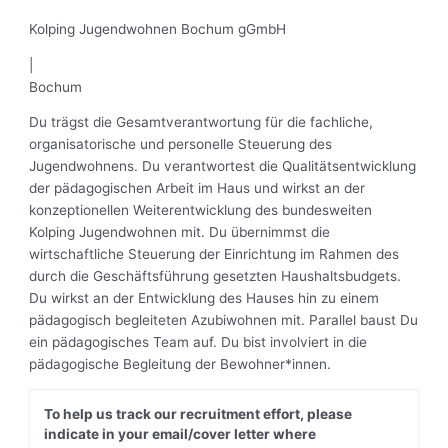
Kolping Jugendwohnen Bochum gGmbH
|
Bochum
Du trägst die Gesamtverantwortung für die fachliche,
organisatorische und personelle Steuerung des
Jugendwohnens. Du verantwortest die Qualitätsentwicklung
der pädagogischen Arbeit im Haus und wirkst an der
konzeptionellen Weiterentwicklung des bundesweiten
Kolping Jugendwohnen mit. Du übernimmst die
wirtschaftliche Steuerung der Einrichtung im Rahmen des
durch die Geschäftsführung gesetzten Haushaltsbudgets.
Du wirkst an der Entwicklung des Hauses hin zu einem
pädagogisch begleiteten Azubiwohnen mit. Parallel baust Du
ein pädagogisches Team auf. Du bist involviert in die
pädagogische Begleitung der Bewohner*innen.
To help us track our recruitment effort, please
indicate in your email/cover letter where