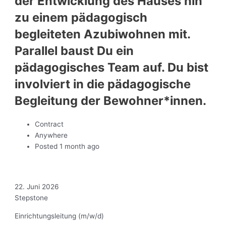
der Entwicklung des Hauses hin
zu einem pädagogisch
begleiteten Azubiwohnen mit.
Parallel baust Du ein
pädagogisches Team auf. Du bist
involviert in die pädagogische
Begleitung der Bewohner*innen.
Contract
Anywhere
Posted 1 month ago
22. Juni 2026
Stepstone
Einrichtungsleitung (m/w/d)