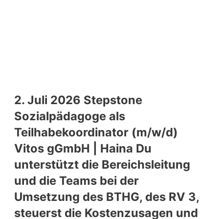
2. Juli 2026 Stepstone
Sozialpädagoge als
Teilhabekoordinator (m/w/d)
Vitos gGmbH | Haina Du
unterstützt die Bereichsleitung
und die Teams bei der
Umsetzung des BTHG, des RV 3,
steuerst die Kostenzusagen und