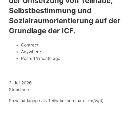
der Umsetzung von Teilhabe,
Selbstbestimmung und
Sozialraumorientierung auf der
Grundlage der ICF.
Contract
Anywhere
Posted 1 month ago
2. Juli 2026
Stepstone
Sozialpädagoge als Teilhabekoordinator (m/w/d)