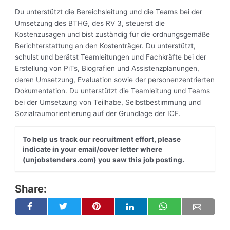
Du unterstützt die Bereichsleitung und die Teams bei der
Umsetzung des BTHG, des RV 3, steuerst die
Kostenzusagen und bist zuständig für die ordnungsgemäße
Berichterstattung an den Kostenträger. Du unterstützt,
schulst und berätst Teamleitungen und Fachkräfte bei der
Erstellung von PiTs, Biografien und Assistenzplanungen,
deren Umsetzung, Evaluation sowie der personenzentrierten
Dokumentation. Du unterstützt die Teamleitung und Teams
bei der Umsetzung von Teilhabe, Selbstbestimmung und
Sozialraumorientierung auf der Grundlage der ICF.
To help us track our recruitment effort, please
indicate in your email/cover letter where
(unjobstenders.com) you saw this job posting.
Share: