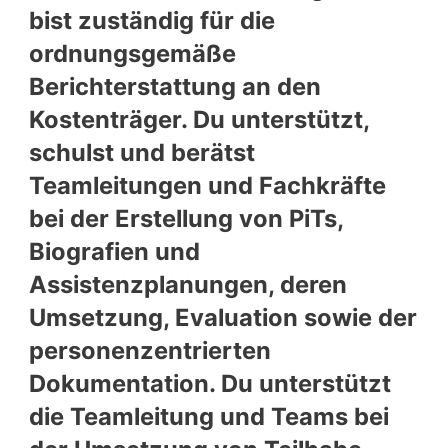
bist zuständig für die
ordnungsgemäße
Berichterstattung an den
Kostenträger. Du unterstützt,
schulst und berätst
Teamleitungen und Fachkräfte
bei der Erstellung von PiTs,
Biografien und
Assistenzplanungen, deren
Umsetzung, Evaluation sowie der
personenzentrierten
Dokumentation. Du unterstützt
die Teamleitung und Teams bei