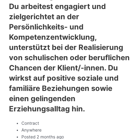
Du arbeitest engagiert und
zielgerichtet an der
Persönlichkeits- und
Kompetenzentwicklung,
unterstützt bei der Realisierung
von schulischen oder beruflichen
Chancen der Klient/-innen. Du
wirkst auf positive soziale und
familiäre Beziehungen sowie
einen gelingenden
Erziehungsalltag hin.
Contract
Anywhere
Posted 2 months ago