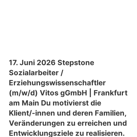
17. Juni 2026 Stepstone
Sozialarbeiter /
Erziehungswissenschaftler
(m/w/d) Vitos gGmbH | Frankfurt
am Main Du motivierst die
Klient/-innen und deren Familien,
Veränderungen zu erreichen und
Entwicklungsziele zu realisieren.