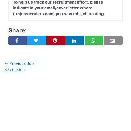
To help us track our recruitment effort, please
indicate in your email/cover letter where
(unjobstenders.com) you saw this job posting.
Share:
←
Previous Job
Next Job
→