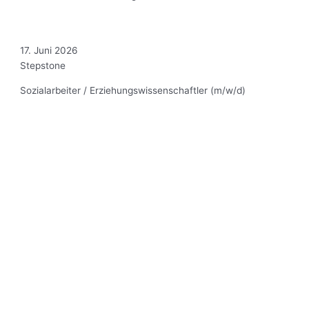
17. Juni 2026
Stepstone
Sozialarbeiter / Erziehungswissenschaftler (m/w/d)