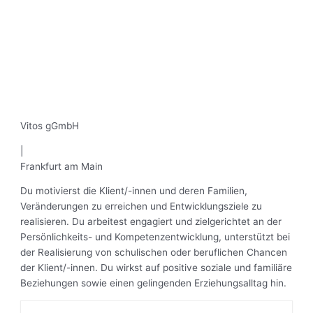
Vitos gGmbH
|
Frankfurt am Main
Du motivierst die Klient/-innen und deren Familien,
Veränderungen zu erreichen und Entwicklungsziele zu
realisieren. Du arbeitest engagiert und zielgerichtet an der
Persönlichkeits- und Kompetenzentwicklung, unterstützt bei
der Realisierung von schulischen oder beruflichen Chancen
der Klient/-innen. Du wirkst auf positive soziale und familiäre
Beziehungen sowie einen gelingenden Erziehungsalltag hin.