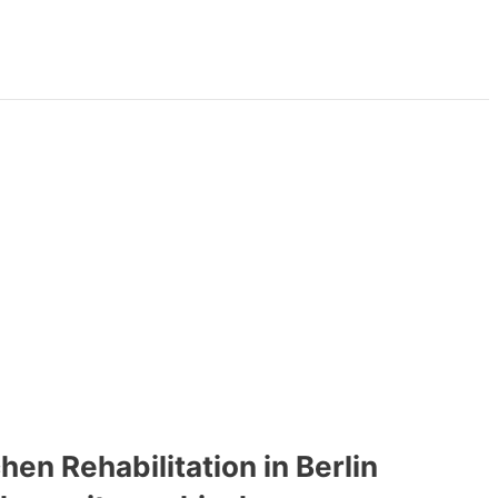
en Rehabilitation in Berlin