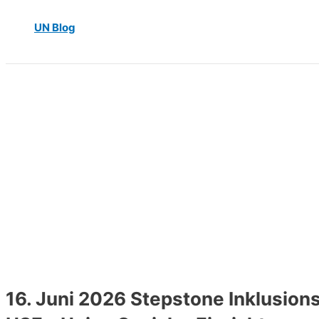
UN Blog
16. Juni 2026 Stepstone Inklusions