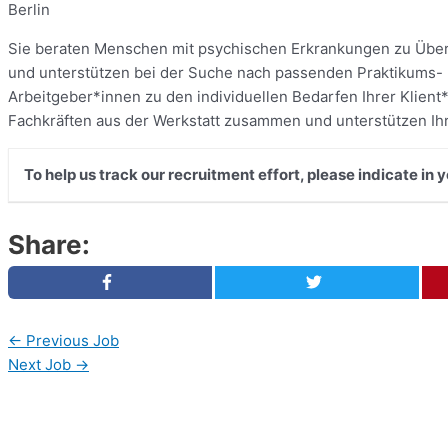
Berlin
Sie beraten Menschen mit psychischen Erkrankungen zu Überg
und unterstützen bei der Suche nach passenden Praktikums- u
Arbeitgeber*innen zu den individuellen Bedarfen Ihrer Klient
Fachkräften aus der Werkstatt zusammen und unterstützen Ihre
To help us track our recruitment effort, please indicate in
Share:
←
Previous Job
Next Job
→