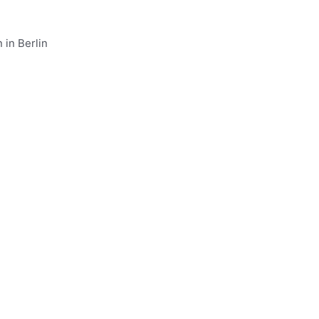
 in Berlin