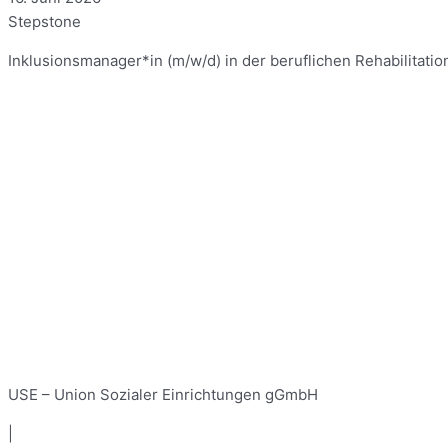
Stepstone
Inklusionsmanager*in (m/w/d) in der beruflichen Rehabilitation
USE – Union Sozialer Einrichtungen gGmbH
|