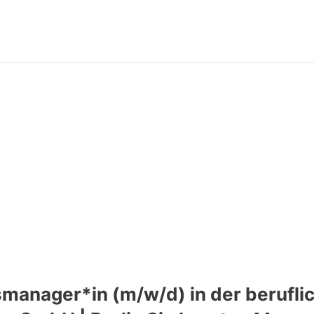
manager*in (m/w/d) in der beruflich