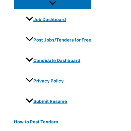
Job Dashboard
Post Jobs/Tenders for Free
Candidate Dashboard
Privacy Policy
Submit Resume
How to Post Tenders