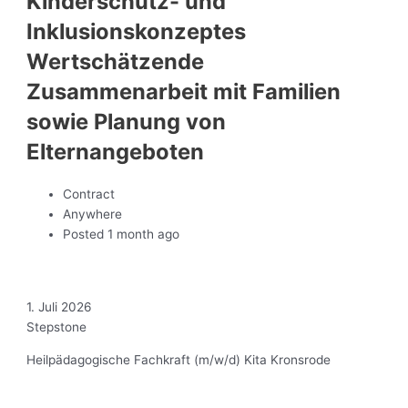
Kinderschutz- und
Inklusionskonzeptes
Wertschätzende
Zusammenarbeit mit Familien
sowie Planung von
Elternangeboten
Contract
Anywhere
Posted 1 month ago
1. Juli 2026
Stepstone
Heilpädagogische Fachkraft (m/w/d) Kita Kronsrode