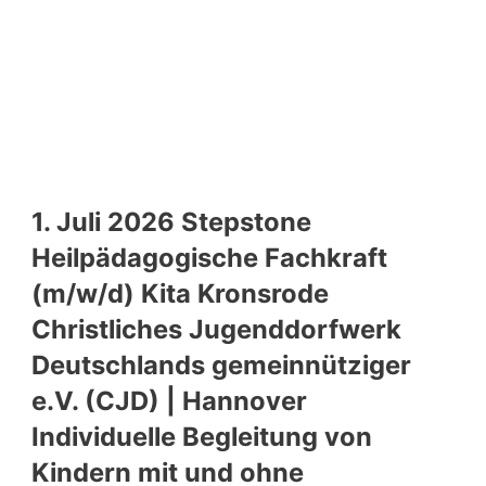
1. Juli 2026 Stepstone
Heilpädagogische Fachkraft
(m/w/d) Kita Kronsrode
Christliches Jugenddorfwerk
Deutschlands gemeinnütziger
e.V. (CJD) | Hannover
Individuelle Begleitung von
Kindern mit und ohne