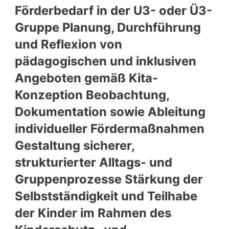
Förderbedarf in der U3- oder Ü3-
Gruppe Planung, Durchführung
und Reflexion von
pädagogischen und inklusiven
Angeboten gemäß Kita-
Konzeption Beobachtung,
Dokumentation sowie Ableitung
individueller Fördermaßnahmen
Gestaltung sicherer,
strukturierter Alltags- und
Gruppenprozesse Stärkung der
Selbstständigkeit und Teilhabe
der Kinder im Rahmen des