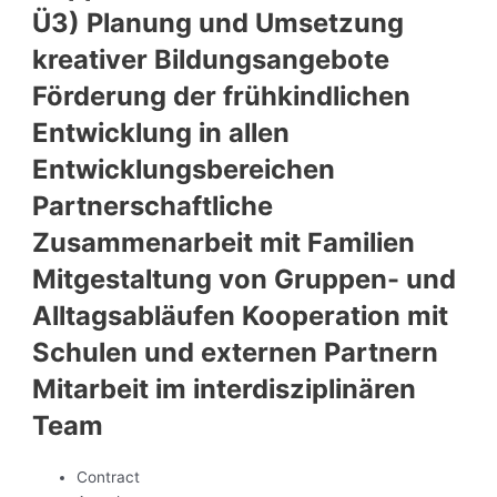
Ü3) Planung und Umsetzung
kreativer Bildungsangebote
Förderung der frühkindlichen
Entwicklung in allen
Entwicklungsbereichen
Partnerschaftliche
Zusammenarbeit mit Familien
Mitgestaltung von Gruppen- und
Alltagsabläufen Kooperation mit
Schulen und externen Partnern
Mitarbeit im interdisziplinären
Team
Contract