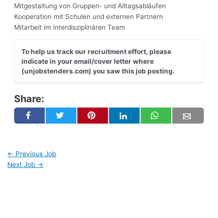
Mitgestaltung von Gruppen- und Alltagsabläufen
Kooperation mit Schulen und externen Partnern
Mitarbeit im interdisziplinären Team
To help us track our recruitment effort, please
indicate in your email/cover letter where
(unjobstenders.com) you saw this job posting.
Share:
←
Previous Job
Next Job
→