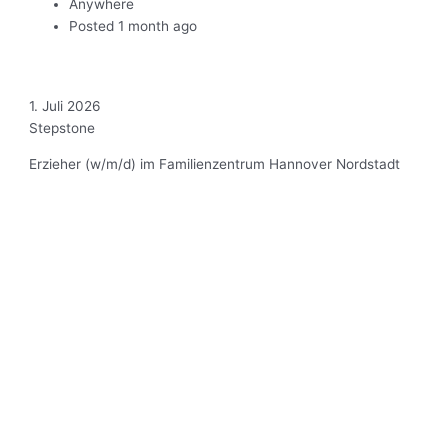
Anywhere
Posted 1 month ago
1. Juli 2026
Stepstone
Erzieher (w/m/d) im Familienzentrum Hannover Nordstadt