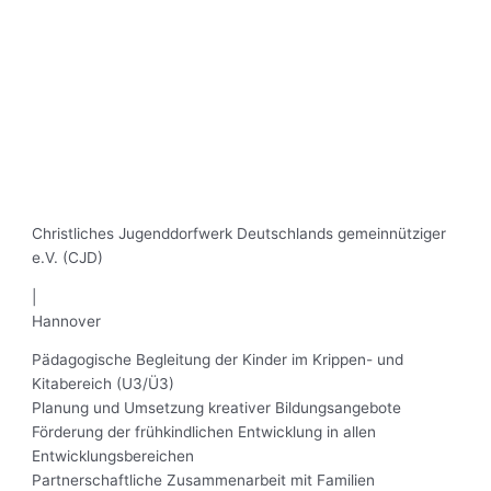
Christliches Jugenddorfwerk Deutschlands gemeinnütziger
e.V. (CJD)
|
Hannover
Pädagogische Begleitung der Kinder im Krippen- und
Kitabereich (U3/Ü3)
Planung und Umsetzung kreativer Bildungsangebote
Förderung der frühkindlichen Entwicklung in allen
Entwicklungsbereichen
Partnerschaftliche Zusammenarbeit mit Familien