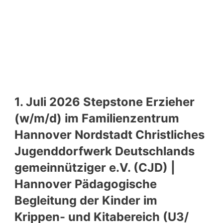
1. Juli 2026 Stepstone Erzieher
(w/m/d) im Familienzentrum
Hannover Nordstadt Christliches
Jugenddorfwerk Deutschlands
gemeinnütziger e.V. (CJD) |
Hannover Pädagogische
Begleitung der Kinder im
Krippen- und Kitabereich (U3/